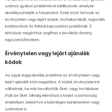
számos gyakori problémával találkoznak, amelyek
akadályozhatják a folyamatot. Ezek közé tartozik az
érvénytelen vagy lejárt kódok, technikai hibák, regionális
korlátozások és fiókkal kapcsolatos problémák. E
kihívások megértése segíthet a beváltási élmény
egyszerűsítésében.
Érvénytelen vagy lejárt ajándék
kódok
Az egyik leggyakoribb probléma az érvénytelen vagy
lejárt ajándék kód megadása. A kódok érvénytelenné
válhatnak, ha már beváltották őket, vagy ha hibásan
írták be őket. Mindig ellenőrizd a kódot a pontosság
érdekében, beleértve a különleges karaktereket vagy
számokat is.