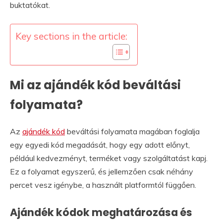
buktatókat.
Key sections in the article:
Mi az ajándék kód beváltási
folyamata?
Az
ajándék kód
beváltási folyamata magában foglalja
egy egyedi kód megadását, hogy egy adott előnyt,
például kedvezményt, terméket vagy szolgáltatást kapj.
Ez a folyamat egyszerű, és jellemzően csak néhány
percet vesz igénybe, a használt platformtól függően.
Ajándék kódok meghatározása és