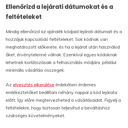
Ellenőrizd a lejárati dátumokat és a
feltételeket
Mindig ellenőrizd az ajándék kódjaid lejárati dátumait és a
hozzájuk kapcsolódó feltételeket. Sok kódnak van
meghatározott időkerete, és ha a lejárat után használod
őket, érvénytelenné válnak. Ezenkívül egyes kódoknak
lehetnek korlátozásaik a felhasználás módjára, például
minimális vásárlási összegek.
Az
elvesztés elkerülése
érdekében érdemes
emlékeztetőket beállítani néhány nappal a kód lejárata
előtt. Így előre megtervezheted a vásárlásaidat. Figyelj a
feltételekre, hogy biztosan teljesítsd a beváltáshoz
szükséges követelményeket.