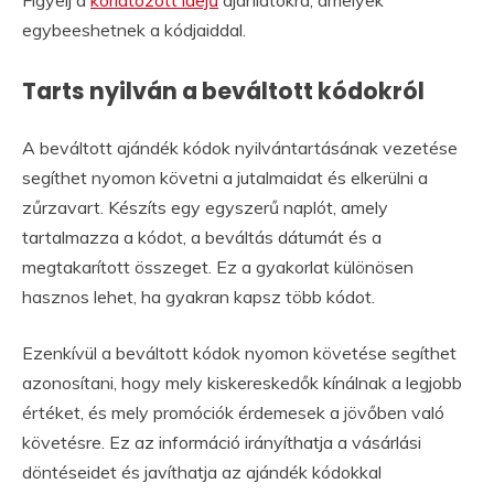
Figyelj a
korlátozott idejű
ajánlatokra, amelyek
egybeeshetnek a kódjaiddal.
Tarts nyilván a beváltott kódokról
A beváltott ajándék kódok nyilvántartásának vezetése
segíthet nyomon követni a jutalmaidat és elkerülni a
zűrzavart. Készíts egy egyszerű naplót, amely
tartalmazza a kódot, a beváltás dátumát és a
megtakarított összeget. Ez a gyakorlat különösen
hasznos lehet, ha gyakran kapsz több kódot.
Ezenkívül a beváltott kódok nyomon követése segíthet
azonosítani, hogy mely kiskereskedők kínálnak a legjobb
értéket, és mely promóciók érdemesek a jövőben való
követésre. Ez az információ irányíthatja a vásárlási
döntéseidet és javíthatja az ajándék kódokkal