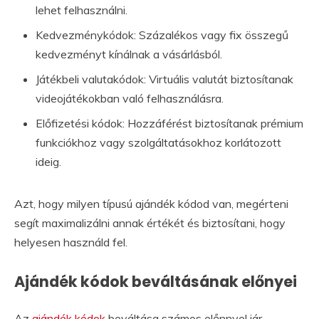
lehet felhasználni.
Kedvezménykódok: Százalékos vagy fix összegű
kedvezményt kínálnak a vásárlásból.
Játékbeli valutakódok: Virtuális valutát biztosítanak
videojátékokban való felhasználásra.
Előfizetési kódok: Hozzáférést biztosítanak prémium
funkciókhoz vagy szolgáltatásokhoz korlátozott
ideig.
Azt, hogy milyen típusú ajándék kódod van, megérteni
segít maximalizálni annak értékét és biztosítani, hogy
helyesen használd fel.
Ajándék kódok beváltásának előnyei
Az
ajándék kódok
beváltása számos előnnyel jár,