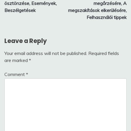
ösztönzése, Események,
megőrzésére, A
Beszélgetések
megszakítások elkerülésére,
Felhasználói tippek
Leave a Reply
Your email address will not be published.
Required fields
are marked
*
Comment
*