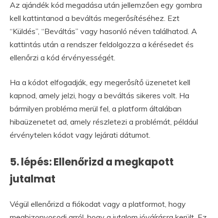
Az ajándék kód megadása után jellemzően egy gombra
kell kattintanod a beváltás megerősítéséhez. Ezt
“Küldés”, “Beváltás” vagy hasonló néven találhatod. A
kattintás után a rendszer feldolgozza a kérésedet és
ellenőrzi a kód érvényességét.
Ha a kódot elfogadják, egy megerősítő üzenetet kell
kapnod, amely jelzi, hogy a beváltás sikeres volt. Ha
bármilyen probléma merül fel, a platform általában
hibaüzenetet ad, amely részletezi a problémát, például
érvénytelen kódot vagy lejárati dátumot.
5. lépés: Ellenőrizd a megkapott
jutalmat
Végül ellenőrizd a fiókodat vagy a platformot, hogy
megbizonyosodj arról, hogy a jutalom jóváírásra került. Ez