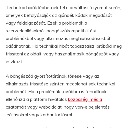
Technikai hibák léphetnek fel a beváltási folyamat során,
amelyek befolyásolják az ajándék kódok megadását
vagy feldolgozását. Ezek a problémák a
szerverleállásokból, böngészőkompatibilitási
problémákból vagy alkalmazás meghibásodásokból
adódhatnak. Ha technikai hibát tapasztalsz, próbáld meg
frissíteni az oldalt, vagy használj másik böngészőt vagy
eszközt.
A böngésződ gyorsítótárának törlése vagy az
alkalmazás frissítése szintén megoldhat sok technikai
problémát. Ha a problémák továbbra is fennállnak,
ellenőrizd a platform hivatalos
közösségi média
csatornáit vagy weboldalát, hogy van-e bejelentés
leállásokról vagy karbantartásról.