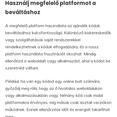
Használj megfelelő platformot a
beváltáshoz
A megfelelő platform használata az ajándék kódok
beváltásához kulcsfontosságú. Különböző kiskereskedők
vagy szolgáltatások saját rendszerekkel
rendelkezhetnek a kódok elfogadására, és a rossz
platform használata frusztrációt okozhat. Mindig
ellenőrizd a weboldalt vagy alkalmazást, ahol a kódot be
szeretnéd váltani.
Például, ha van egy kódod egy online bolt számára,
győződj meg róla, hogy az ő hivatalos weboldalukon
vagy alkalmazásukban vagy. Néhány kód csak mobil
platformokra érvényes, míg mások csak asztali verziókon
működnek. Ennek ellenőrzése időt és energiát takaríthat
meg.