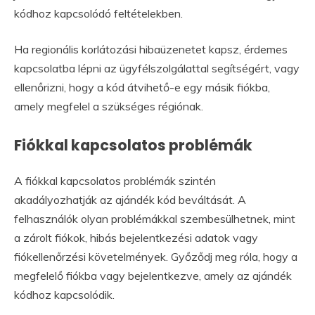
kódhoz kapcsolódó feltételekben.
Ha regionális korlátozási hibaüzenetet kapsz, érdemes
kapcsolatba lépni az ügyfélszolgálattal segítségért, vagy
ellenőrizni, hogy a kód átvihető-e egy másik fiókba,
amely megfelel a szükséges régiónak.
Fiókkal kapcsolatos problémák
A fiókkal kapcsolatos problémák szintén
akadályozhatják az ajándék kód beváltását. A
felhasználók olyan problémákkal szembesülhetnek, mint
a zárolt fiókok, hibás bejelentkezési adatok vagy
fiókellenőrzési követelmények. Győződj meg róla, hogy a
megfelelő fiókba vagy bejelentkezve, amely az ajándék
kódhoz kapcsolódik.