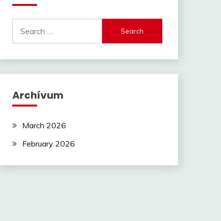
Search
for:
Archívum
March 2026
February 2026