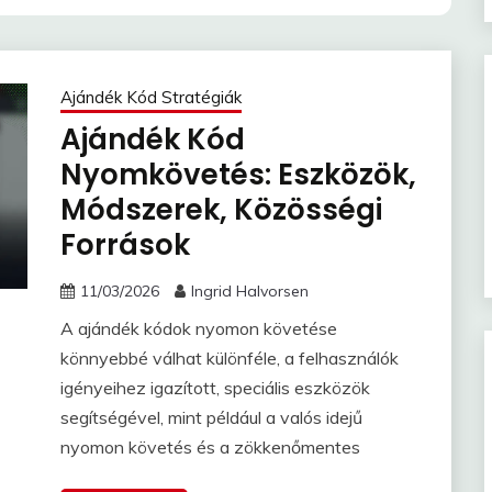
Ajándék Kód Stratégiák
Ajándék Kód
Nyomkövetés: Eszközök,
Módszerek, Közösségi
Források
11/03/2026
Ingrid Halvorsen
A ajándék kódok nyomon követése
könnyebbé válhat különféle, a felhasználók
igényeihez igazított, speciális eszközök
segítségével, mint például a valós idejű
nyomon követés és a zökkenőmentes