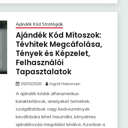
Ajándék Kód Stratégiák
Ajándék Kód Mítoszok:
Tévhitek Megcáfolása,
Tények és Képzelet,
Felhasználói
Tapasztalatok
05/03/2026
Ingrid Halvorsen
A ajándék kódok alfanumerikus
karakterláncok, amelyeket termékek,
szolgáltatások vagy kedvezmények
beváltására lehet használni, kényelmes
ajándékozási megoldást kínálva. Azonban a