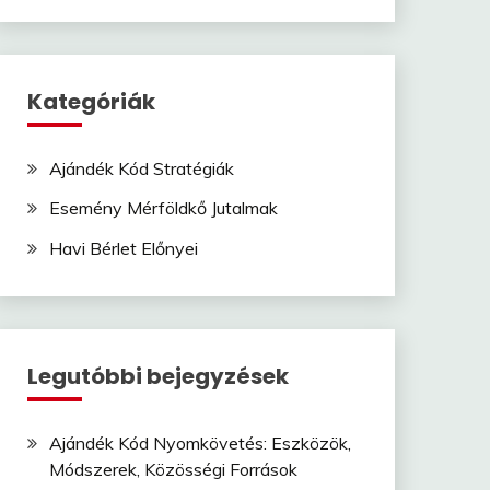
Kategóriák
Ajándék Kód Stratégiák
Esemény Mérföldkő Jutalmak
Havi Bérlet Előnyei
Legutóbbi bejegyzések
Ajándék Kód Nyomkövetés: Eszközök,
Módszerek, Közösségi Források