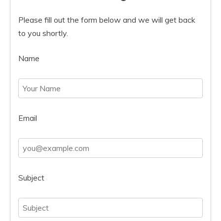
Please fill out the form below and we will get back
to you shortly.
Name
Email
Subject