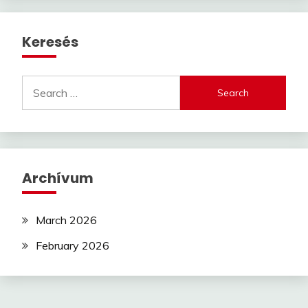
Keresés
Search
for:
Archívum
March 2026
February 2026