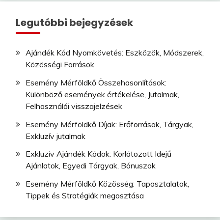
Legutóbbi bejegyzések
Ajándék Kód Nyomkövetés: Eszközök, Módszerek,
Közösségi Források
Esemény Mérföldkő Összehasonlítások:
Különböző események értékelése, Jutalmak,
Felhasználói visszajelzések
Esemény Mérföldkő Díjak: Erőforrások, Tárgyak,
Exkluzív jutalmak
Exkluzív Ajándék Kódok: Korlátozott Idejű
Ajánlatok, Egyedi Tárgyak, Bónuszok
Esemény Mérföldkő Közösség: Tapasztalatok,
Tippek és Stratégiák megosztása