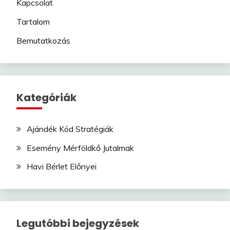
Kapcsolat
Tartalom
Bemutatkozás
Kategóriák
Ajándék Kód Stratégiák
Esemény Mérföldkő Jutalmak
Havi Bérlet Előnyei
Legutóbbi bejegyzések