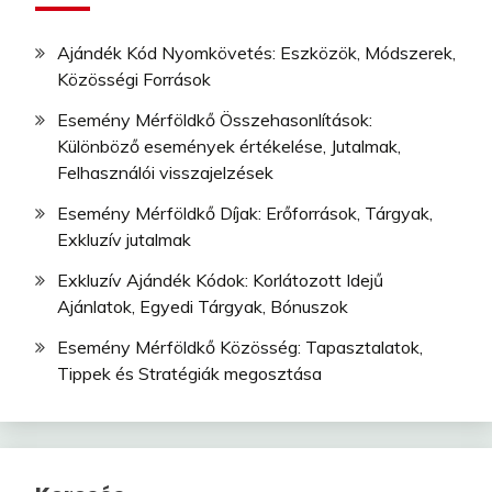
Ajándék Kód Nyomkövetés: Eszközök, Módszerek,
Közösségi Források
Esemény Mérföldkő Összehasonlítások:
Különböző események értékelése, Jutalmak,
Felhasználói visszajelzések
Esemény Mérföldkő Díjak: Erőforrások, Tárgyak,
Exkluzív jutalmak
Exkluzív Ajándék Kódok: Korlátozott Idejű
Ajánlatok, Egyedi Tárgyak, Bónuszok
Esemény Mérföldkő Közösség: Tapasztalatok,
Tippek és Stratégiák megosztása