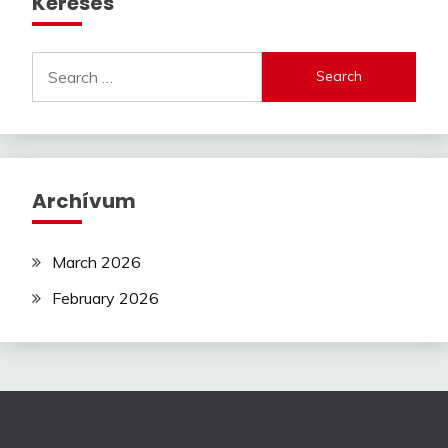
Keresés
Search
for:
Archívum
March 2026
February 2026