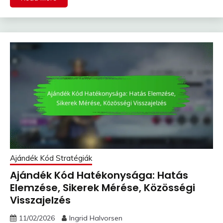
Ajándék Kód Stratégiák
Ajándék Kód Hatékonysága: Hatás
Elemzése, Sikerek Mérése, Közösségi
Visszajelzés
11/02/2026
Ingrid Halvorsen